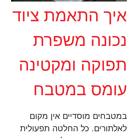
איך התאמת ציוד
נכונה משפרת
תפוקה ומקטינה
עומס במטבח
במטבחים מוסדיים אין מקום
לאלתורים. כל החלטה תפעולית