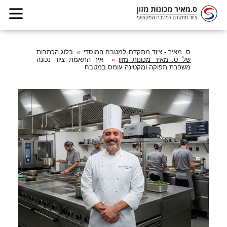
ס. מאיר - ציוד מתקדם למטבח המוסדי
בלוג הכתבות
של ס. מאיר מכונות מזון
איך התאמת ציוד נכונה
משפרת תפוקה ומקטינה עומס במטבח