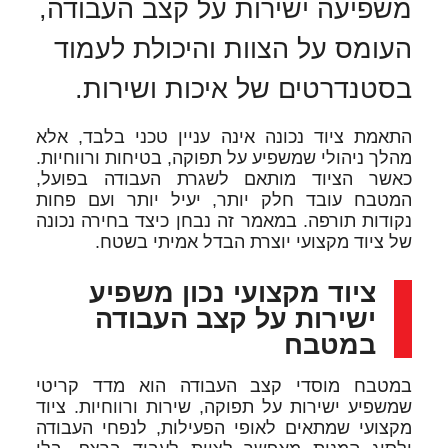
משפיעה ישירות על קצב העבודה,
העומס על הצוות והיכולת לעמוד
בסטנדרטים של איכות ושירות.
התאמת ציוד נכונה אינה עניין טכני בלבד, אלא
מהלך ניהולי שמשפיע על תפוקה, בטיחות ורווחיות.
כאשר הציוד מותאם לשגרת העבודה בפועל,
המטבח עובד חלק יותר, יעיל יותר ועם פחות
נקודות תורפה. במאמר זה נבחן כיצד בחירה נכונה
של ציוד מקצועי יוצרת הבדל אמיתי בשטח.
ציוד מקצועי נכון משפיע
ישירות על קצב העבודה
במטבח
במטבח מוסדי קצב העבודה הוא מדד קריטי
שמשפיע ישירות על תפוקה, שירות ורווחיות. ציוד
מקצועי שמתאים לאופי הפעילות, לנפחי העבודה