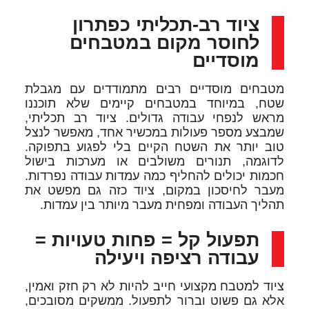
ציוד רב-תכליתי כפתרון
לחוסר מקום במטבחים
מוסדיים
מטבחים מוסדיים רבים מתמודדים עם מגבלת
שטח, במיוחד במטבחים קיימים שלא תוכננו
מראש לנפחי עבודה גדולים. ציוד רב תכליתי,
שמבצע מספר פעולות במכשיר אחד, מאפשר לנצל
טוב יותר את השטח הקיים בלי לפגוע בתפוקה.
לדוגמה, תנורים משולבים או מערכות בישול
חכמות יכולים להחליף כמה עמדות עבודה נפרדות.
מעבר לחיסכון במקום, ציוד כזה גם מפשט את
תהליך העבודה ומפחית מעבר מיותר בין עמדות.
תפעול קל = פחות טעויות =
עבודה רציפה ויעילה
ציוד למטבח מקצועי חייב להיות לא רק חזק ואמין,
אלא גם פשוט וברור לתפעול. ממשקים מסובכים,