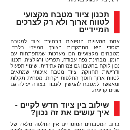
תכנון ציוד מטבח מקצועי
לטווח ארוך ולא רק לצרכים
המיידיים
אחת הטעויות הנפוצות בבחירת ציוד למטבח
מוסדי היא התמקדות בצורך המיידי בלבד.
מטבחים מקצועיים הם מערכות שמתפתחות עם
הזמן, מבחינת נפח עבודה, תפריט ורגולציה. תכנון
נכון לוקח בחשבון גם צמיחה עתידית, שינויי תפעול
ודרישות תחזוקה. ציוד מטבח איכותי שמתאים
לטווח ארוך חוסך החלפות יקרות, מפחית תקלות
ומאפשר למטבח להמשיך לעבוד בצורה יעילה גם
שנים קדימה.
שילוב בין ציוד חדש לקיים -
איך עושים את זה נכון?
ברוב המטבחים המוסדיים אין החלפה מלאה של