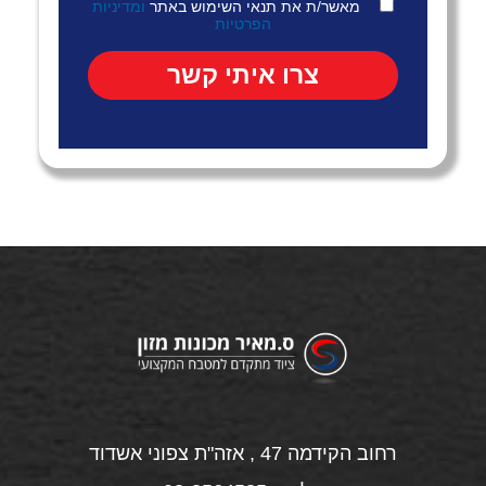
מאשר/ת את תנאי השימוש באתר
ומדיניות
הפרטיות
רחוב הקידמה 47 , אזה"ת צפוני אשדוד