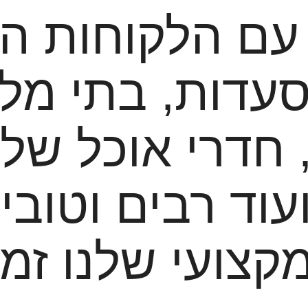
 עם הלקוחות המ
דות, בתי מלו
, חדרי אוכל של
עוד רבים וטובים
קצועי שלנו זמי