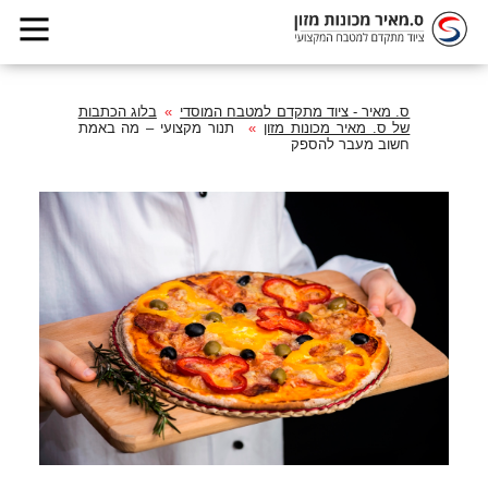
ס. מאיר - ציוד מתקדם למטבח המוסדי
בלוג הכתבות
של ס. מאיר מכונות מזון
תנור מקצועי – מה באמת
חשוב מעבר להספק