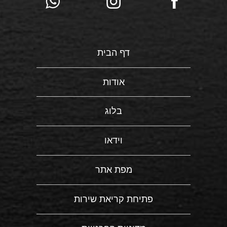
דף הבית
אודות
בלוג
וידאו
מפת אתר
פתיחת קריאת שירות