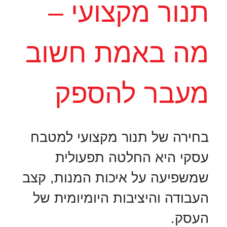
תנור מקצועי –
מה באמת חשוב
מעבר להספק
בחירה של תנור מקצועי למטבח
עסקי היא החלטה תפעולית
שמשפיעה על איכות המנות, קצב
העבודה והיציבות היומיומית של
העסק.