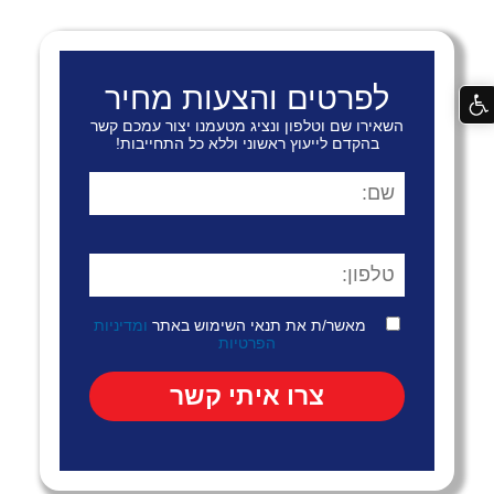
לפרטים והצעות מחיר
השאירו שם וטלפון ונציג מטעמנו יצור עמכם קשר
בהקדם לייעוץ ראשוני וללא כל התחייבות!
מאשר/ת את תנאי השימוש באתר
ומדיניות
הפרטיות