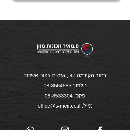
רחוב הקידמה 47 , אזה"ת צפוני אשדוד
טלפון: 08-8564585
פקס: 08-8533304
מייל: office@s-meir.co.il