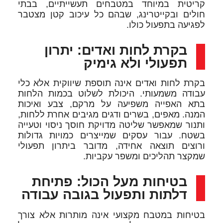
קריטית במיוחד במטבחים תעשייתיים, בבתי
חולים ובקייטרינג, שבהם כל עיכוב קטן מצטבר
לפגיעה בתפעול כולו.
בקרת לחות ואדים: יתרון
תפעולי ולא גימיק
בקרת לחות ואדים אינה תוספת שיווקית אלא כלי
עבודה משמעותי. היכולת לשלוט בכמות הלחות
בתא האפייה משפיעה על מרקם, צבע ואיכות
המנה. מאפים, בשרים ודגים מגיבים אחרת ללחות,
ותנור שמאפשר שליטה מדויקת חוסך ניסוי וטעייה
בשטח. עבור עסקים שמייצרים כמויות גדולות
ורוצים תוצאה אחידה, מדובר ביתרון תפעולי
שמקצר תהליכים ומשפר עקביות.
בטיחות מעל הכול: פתיחת
דלתות ותפעול בגובה עבודה
בטיחות במטבח מקצועי אינה מותרות אלא צורך