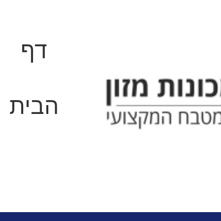
דף
הבית