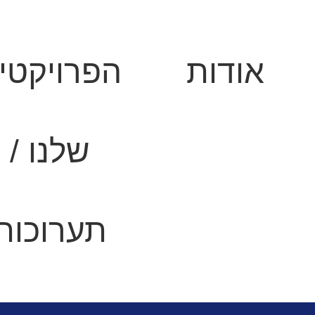
אודות
הפרויקטי
שלנו /
תערוכות