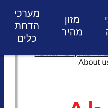
מערכי
מזון
הדחת
מהיר
כלים
ציוד מתקדם למטבח