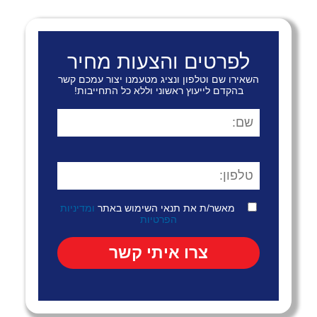
לפרטים והצעות מחיר
השאירו שם וטלפון ונציג מטעמנו יצור עמכם קשר
בהקדם לייעוץ ראשוני וללא כל התחייבות!
מאשר/ת את תנאי השימוש באתר
ומדיניות
הפרטיות