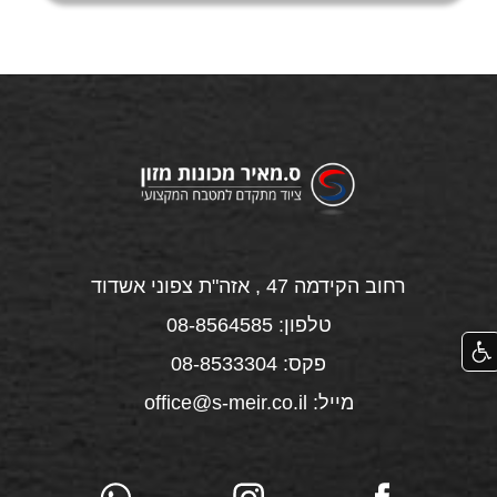
רחוב הקידמה 47 , אזה"ת צפוני אשדוד
טלפון: 08-8564585
פקס: 08-8533304
מייל: office@s-meir.co.il