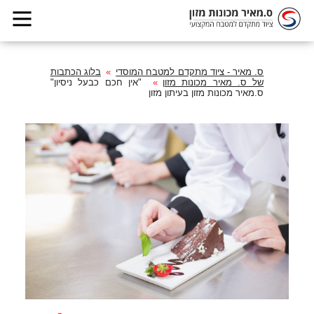
ס. מאיר - ציוד מתקדם למטבח המוסדי
בלוג הכתבות
של ס. מאיר מכונות מזון
"אין חכם כבעל ניסיון"
ס.מאיר מכונות מזון בעיתון מזון