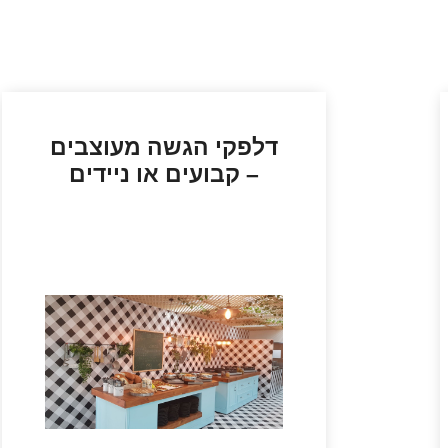
דלפקי הגשה מעוצבים
– קבועים או ניידים