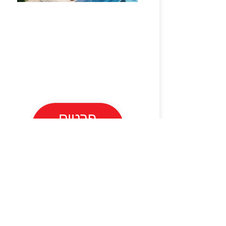
פרטים
נוספים