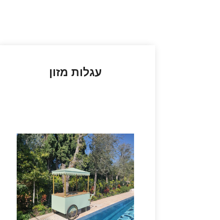
עגלות מזון