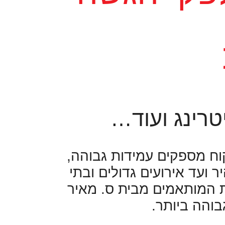
טרינג ועוד…
ח מספקים עמידות גבוהה,
 ועד אירועים גדולים ובתי
ות המותאמים מבית ס. מאיר
בוהה ביותר.