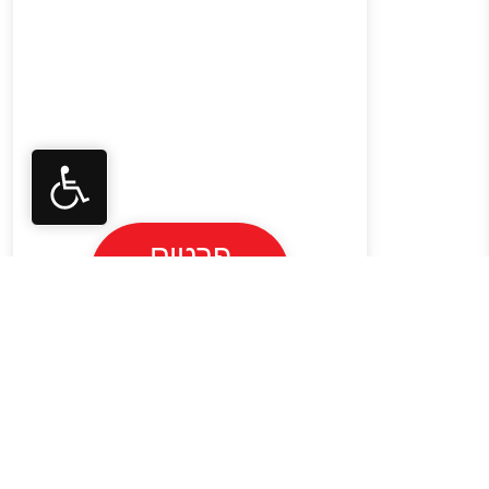
פרטים
נוספים