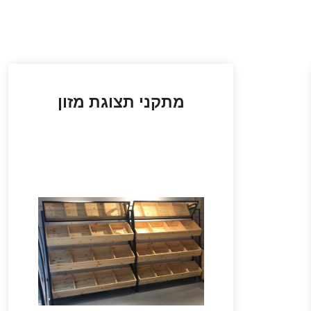
מתקני תצוגת מזון