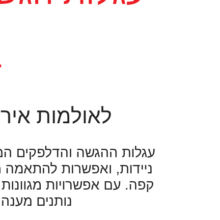
ב
לאולמות אירו
עגלות ההגשה והדלפקים המ
ניידות, ואפשרות להתאמה מו
קפה. עם אפשרויות מגוונות 
נותנים מענה 