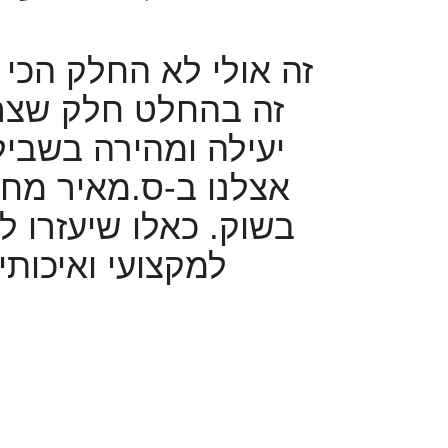
זה אולי לא החלק הכי
זה בהחלט חלק שצריך
יעילה ומהירה בשביל
אצלנו ב-ס.מאיר מחכ
בשוק. כאלו שיעזרו 
למקצועי ואיכותי