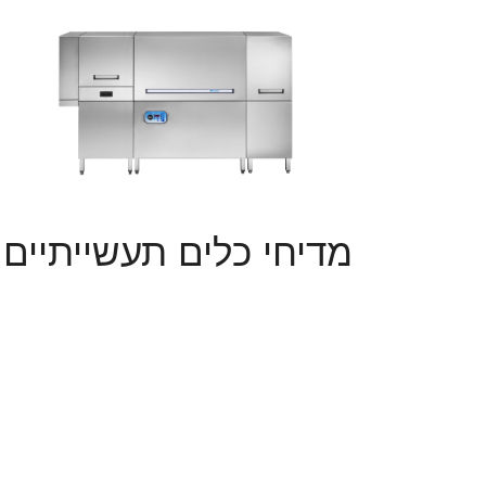
מדיחי כלים תעשייתיים