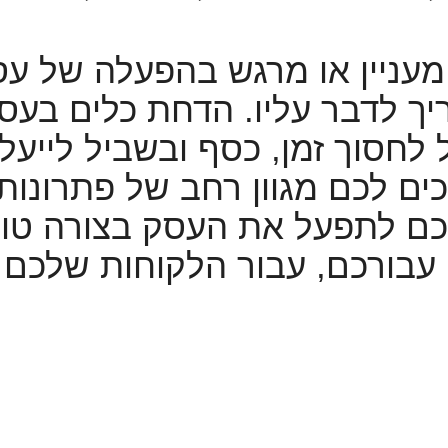
 מעניין או מרגש בהפעלה של עס
 לדבר עליו. הדחת כלים בעסקי
 לחסוך זמן, כסף ובשביל לייע
ים לכם מגוון רחב של פתרונות
לכם לתפעל את העסק בצורה טובה
 עבורכם, עבור הלקוחות שלכם 