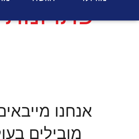
פתרונות 
אנחנו מייבאים
מובילים בעול