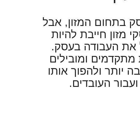
ק בתחום המזון, אבל
 מזון חייבת להיות
ל את העבודה בעסק.
 מתקדמים ומובילים
 יותר ולהפוך אותו
ועבור העובדים.