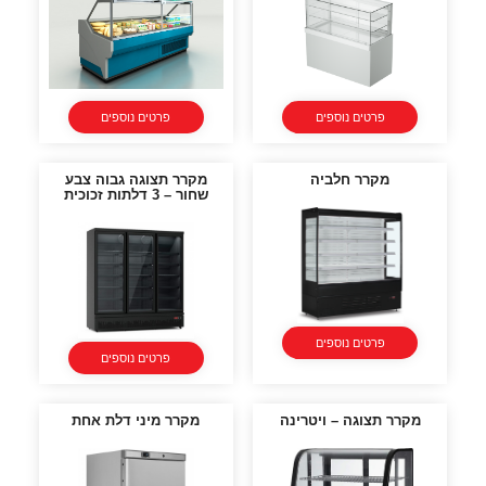
פרטים נוספים
פרטים נוספים
מקרר חלביה
מקרר תצוגה גבוה צבע
שחור – 3 דלתות זכוכית
פרטים נוספים
פרטים נוספים
מקרר תצוגה – ויטרינה
מקרר מיני דלת אחת