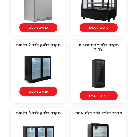
פרטים נוספים
פרטים נוספים
מקרר דלת אחת זכוכית
מקרר דלפק לבר 2 דלתות
שחור
פרטים נוספים
פרטים נוספים
מקרר דלפק לבר דלת אחת
מקרר דלפק לבר 3 דלתות