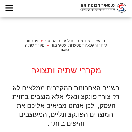
ס. מאיר - ציוד מתקדם למטבח המוסדי
פתרונות
קירור והקפאה למסעדות ועסקי מזון
מקררי שתיה
ותצוגה
מקררי שתיה ותצוגה
בשנים האחרונות המקררים ממלאים לא
רק צורך פונקציונאלי אלא מוצבים בחזית
העסק, ולכן אנחנו מביאים אליכם את
המוצרים הפונקציונליים, המעוצבים
והיפים ביותר.