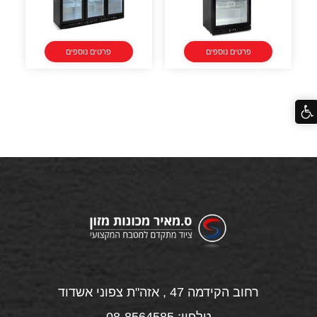
פרטים נוספים
פרטים נוספים
רחוב הקידמה 47 , אזה"ת צפוני אשדוד