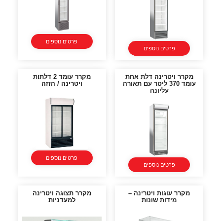
פרטים נוספים
פרטים נוספים
מקרר ויטרינה דלת אחת
מקרר עומד 2 דלתות
עומד 370 ליטר עם תאורה
ויטרינה / הזזה
עליונה
פרטים נוספים
פרטים נוספים
מקרר עוגות ויטרינה –
מקרר תצוגה ויטרינה
מידות שונות
למעדניות