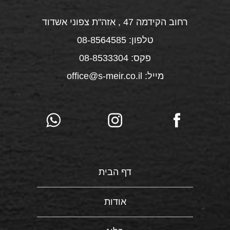
רחוב הקידמה 47 , אזה"ת צפוני אשדוד
טלפון: 08-8564585
פקס: 08-8533304
מייל: office@s-meir.co.il
דף הבית
אודות