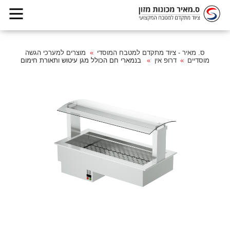
ס. מאיר - ציוד מתקדם למטבח המוסדי
מוצרים למערכי הגשה
מוסדיים
דרופ אין
בנמארי חם הכולל מגן עיטוש ותאורת חימום