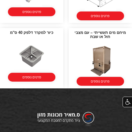
פרטים נוספים
פרטים נוספים
מיחם מים תעשייתי – עם מצבי
כיור למקרר דלפק 40 ס"מ
חול או שבת
פרטים נוספים
פרטים נוספים