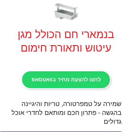
בנמארי חם הכולל מגן
עיטוש ותאורת חימום
לחצו להצעת מחיר בוואטסאפ
שמירה על טמפרטורה, טריות והיגיינה
בהגשה - פתרון חכם ומותאם לחדרי אוכל
גדולים