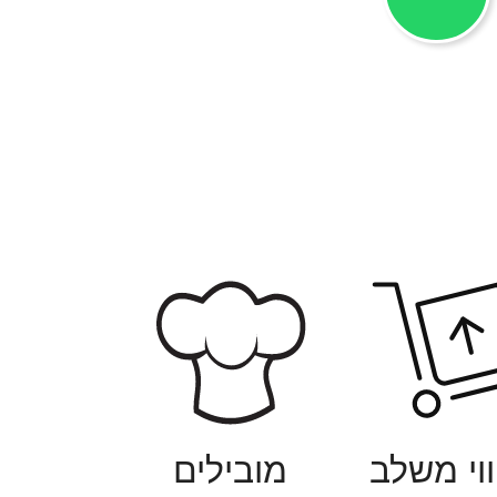
ווי משלב
מובילים