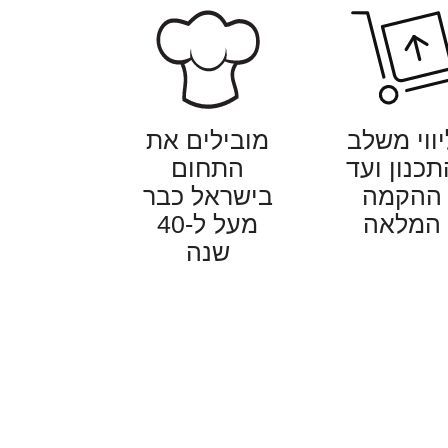
יווי משלב
מובילים את
תכנון ועד
התחום
ההקמה
בישראל כבר
המלאה
מעל ל-40
שנה