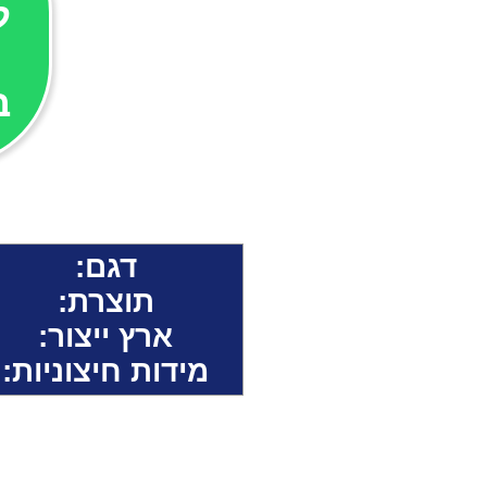
ל
ב
דגם:
תוצרת
:
ארץ ייצור:
מידות חיצוניות: