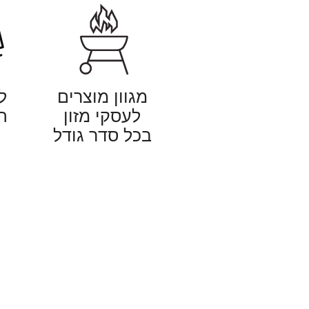
מגוון מוצרים
ל
לעסקי מזון
ה
בכל סדר גודל