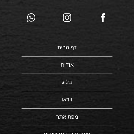
דף הבית
אודות
בלוג
וידאו
מפת אתר