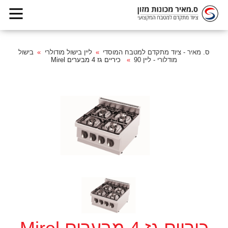
ס. מאיר - ציוד מתקדם למטבח המוסדי
ליין בישול מודולרי
בישול
מודלורי - ליין 90
כיריים גז 4 מבערים Mirel