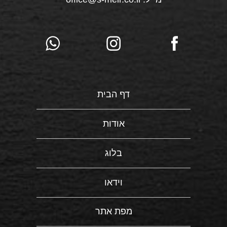
דף הבית
אודות
בלוג
וידאו
מפת אתר