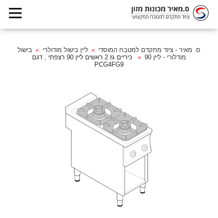
ס. מאיר - ציוד מתקדם למטבח המוסדי
ליין בישול מודולרי
בישול
מודלורי - ליין 90
כיריים גז 2 ראשים ליין 90 רצפתי , דגם
PCG4FG9