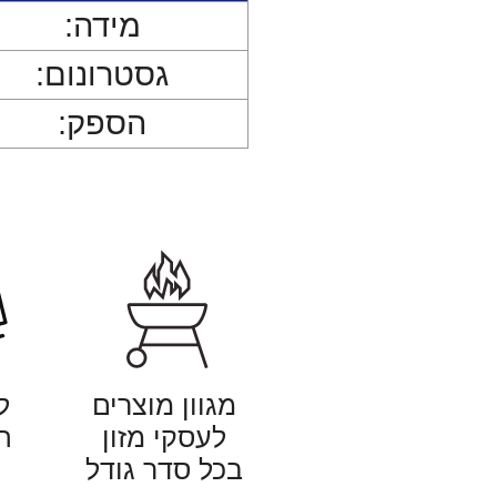
מידה:
גסטרונום:
הספק:
מגוון מוצרים
ל
לעסקי מזון
ה
בכל סדר גודל