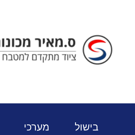
ס. מאיר - ציוד מתקדם למטבח המוסדי
בישול
מערכי