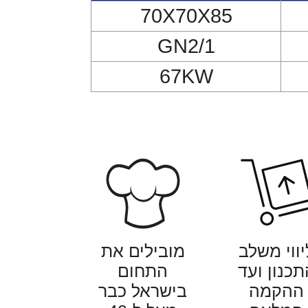
70X70X85
GN2/1
67KW
יווי משלב
מובילים את
תכנון ועד
התחום
ההקמה
בישראל כבר