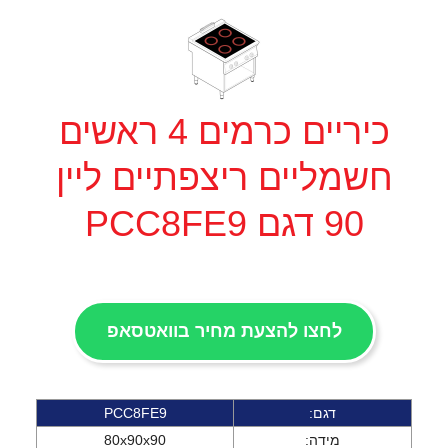
כיריים כרמים 4 ראשים
חשמליים ריצפתיים ליין
90 דגם PCC8FE9
לחצו להצעת מחיר בוואטסאפ
דגם:
PCC8FE9
מידה:
80x90x90