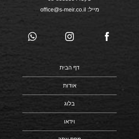
מייל: office@s-meir.co.il
דף הבית
אודות
בלוג
וידאו