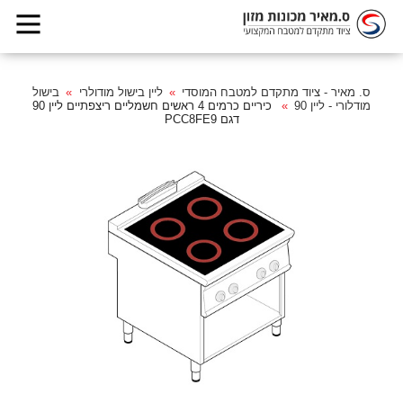
ס. מאיר - ציוד מתקדם למטבח המוסדי
ליין בישול מודולרי
בישול
מודלורי - ליין 90
כיריים כרמים 4 ראשים חשמליים ריצפתיים ליין 90
דגם PCC8FE9