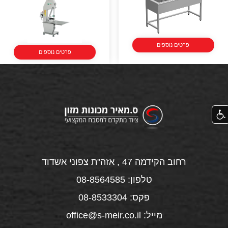
פרטים נוספים
פרטים נוספים
רחוב הקידמה 47 , אזה"ת צפוני אשדוד
טלפון: 08-8564585
פקס: 08-8533304
מייל: office@s-meir.co.il