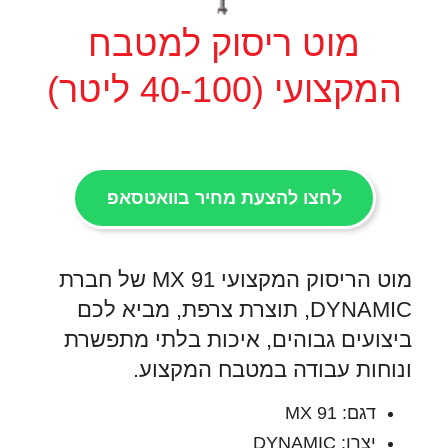
מוט ריסוק למטבח
המקצועי (40-100 ליטר)
לחצו להצעת מחיר בוואטסאפ
מוט הריסוק המקצועי MX 91 של חברת
DYNAMIC, תוצרת צרפת, מביא לכם
ביצועים גבוהים, איכות בלתי מתפשרת
ונוחות עבודה במטבח המקצוע.
דגם: MX 91
יצרן: DYNAMIC