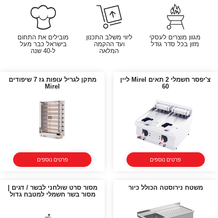
מגוון מוצרים לעסקי
ליווי משלב התכנון
מובילים את התחום
מזון בכל סדר גודל
ועד ההקמה
בישראל כבר מעל
המלאה
ל-40 שנה
צ'יפסר חשמלי 2 תאים Mirel ליין
מתקן לגריל עופות גז 7 שיפודים
Mirel
60
פרטים נוספים
פרטים נוספים
משטח נירוסטה הכולל כיור
מסור סרט שולחני לבשר / דגים |
מסור בשר חשמלי למטבח גדול