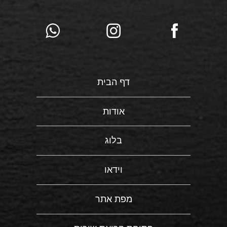
דף הבית
אודות
בלוג
וידאו
מפת אתר