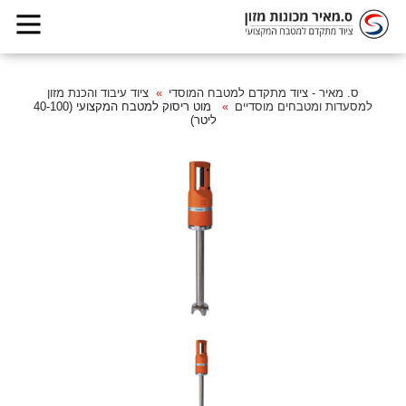
ס. מאיר - ציוד מתקדם למטבח המוסדי
ציוד עיבוד והכנת מזון
למסעדות ומטבחים מוסדיים
מוט ריסוק למטבח המקצועי (40-100
ליטר)