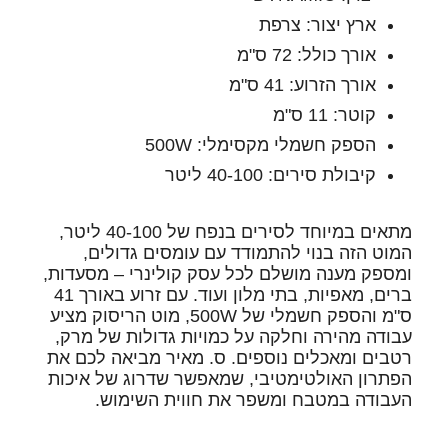
ארץ יצור: צרפת
אורך כולל: 72 ס"מ
אורך הזרוע: 41 ס"מ
קוטר: 11 ס"מ
הספק חשמלי מקסימלי: 500W
קיבולת סירים: 40-100 ליטר
מתאים במיוחד לסירים בנפח של 40-100 ליטר,
המוט הזה בנוי להתמודד עם עומסים גדולים,
ומספק מענה מושלם לכל עסק קולינרי – מסעדות,
ברים, מאפיות, בתי מלון ועוד. עם זרוע באורך 41
ס"מ והספק חשמלי של 500W, מוט הריסוק מציע
עבודה מהירה וחלקה על כמויות גדולות של מרק,
רטבים ומאכלים נוספים. ס. מאיר מביאה לכם את
הפתרון האולטימטיבי, שמאפשר שדרוג של איכות
העבודה במטבח ומשפר את חווית השימוש.