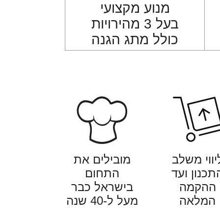
מנוע מקצועי
בעל 3 מהירויות
כולל מתג הגנה
יווי משלב
מובילים את
תכנון ועד
התחום
ההקמה
בישראל כבר
המלאה
מעל ל-40 שנה