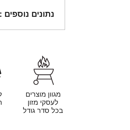
נתונים נוספים :
מגוון מוצרים
ל
לעסקי מזון
ה
בכל סדר גודל