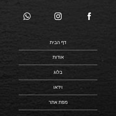
דף הבית
אודות
בלוג
וידאו
מפת אתר