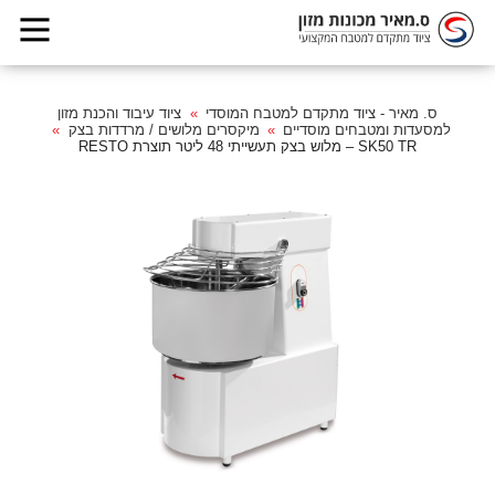
ס. מאיר - ציוד מתקדם למטבח המוסדי
ציוד עיבוד והכנת מזון
למסעדות ומטבחים מוסדיים
מיקסרים מלושים / מרדדות בצק
SK50 TR – מלוש בצק תעשייתי 48 ליטר תוצרת RESTO