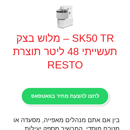
SK50 TR – מלוש בצק
תעשייתי 48 ליטר תוצרת
RESTO
לחצו להצעת מחיר בוואטסאפ
בין אם אתם מנהלים מאפייה, מסעדה או
מטבח מוסדי, המכשיר מספק יעילות,