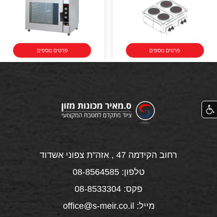
פרטים נוספים
פרטים נוספים
רחוב הקידמה 47 , אזה"ת צפוני אשדוד
טלפון: 08-8564585
פקס: 08-8533304
מייל: office@s-meir.co.il