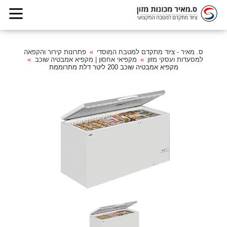
ס. מאיר - ציוד מתקדם למטבח המוסדי
פתרונות קירור והקפאה
למסעדות ועסקי מזון
מקפיאי אחסון | מקפיא אמבטיה שוכב
מקפיא אמבטיה שוכב 200 ליטר דלת מתרוממת