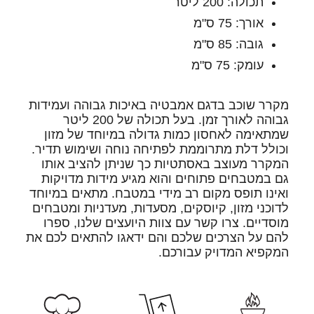
תכולה: 200 ליטר
אורך: 75 ס"מ
גובה: 85 ס"מ
עומק: 75 ס"מ
מקרר שוכב בדגם אמבטיה באיכות גבוהה ועמידות
גבוהה לאורך זמן. בעל תכולה של 200 ליטר
שמתאימה לאחסון כמות גדולה במיוחד של מזון
וכולל דלת מתרוממת לפתיחה נוחה ושימוש תדיר.
המקרר מעוצב באסתטיות כך שניתן להציב אותו
גם במטבחים פתוחים והוא מגיע מידות מדויקות
ואינו תופס מקום רב מידי במטבח. מתאים במיוחד
לדוכני מזון, קיוסקים, מסעדות, מעדניות ומטבחים
מוסדיים. צרו קשר עם צוות היועצים שלנו, ספרו
להם על הצרכים שלכם והם ידאגו להתאים לכם את
המקפיא המדויק עבורכם.