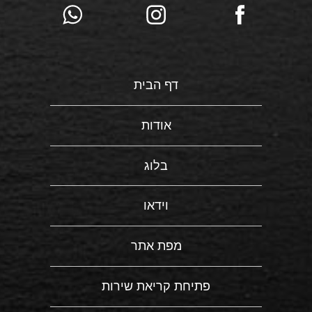
דף הבית
אודות
בלוג
וידאו
מפת אתר
פתיחת קריאת שירות