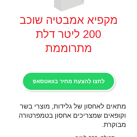
מקפיא אמבטיה שוכב
200 ליטר דלת
מתרוממת
לחצו להצעת מחיר בוואטסאפ
מתאים לאחסון של גלידות, מוצרי בשר
וקופאים שמצריכים אחסון בטמפרטורה
מבוקרת.