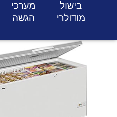
בישול
מערכי
מודולרי
הגשה