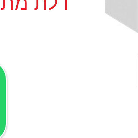
דלת מתר