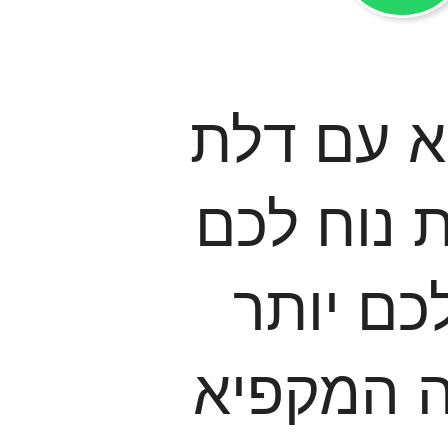
א עם דלת
נוח לכם
כם יותר
ה המקפיא