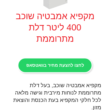
מקפיא אמבטיה שוכב
400 ליטר דלת
מתרוממת
לחצו להצעת מחיר בוואטסאפ
מקפיא אמבטיה שוכב, בעל דלת
מתרוממת לנוחות מירבית וגישה מלאה
לכל חלקי המקפיא בעת הכנסת והוצאת
מזון.