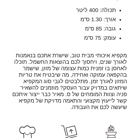
תכולה: 400 ליטר
אורך: 1.30 ס"מ
גובה: 85 ס"מ
עומק: 75 ס"מ
מקפיא איכותי מבית טוב, שישרת אתכם בנאמנות
לאורך שנים, ויחסוך לכם בהוצאות החשמל. תוכלו
לאחסן בו זמנית כמות עצומה של מזון, שישמר
בהקפאה עמוקה ואחידה, מה שיבטיח את טריות
המזון לאורך זמן. מתלבטים לגבי סוג המקפיא
שיתאים במדויק עבור העסק? מוזמנים להשאיר
פניה וצוות המומחים של ס. מאיר כבר ייצור איתכם
קשר לייעוץ מקצועי והתאמה מדויקת של מקפיא
שיעשה לכם את העבודה.