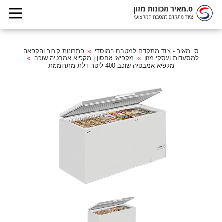
ס. מאיר - ציוד מתקדם למטבח המוסדי
פתרונות קירור והקפאה
למסעדות ועסקי מזון
מקפיאי אחסון | מקפיא אמבטיה שוכב
מקפיא אמבטיה שוכב 400 ליטר דלת מתרוממת