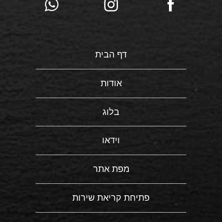
דף הבית
אודות
בלוג
וידאו
מפת אתר
פתיחת קריאת שירות