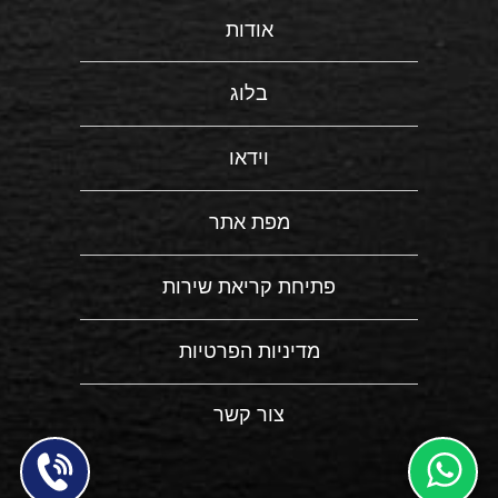
אודות
בלוג
וידאו
מפת אתר
פתיחת קריאת שירות
מדיניות הפרטיות
צור קשר