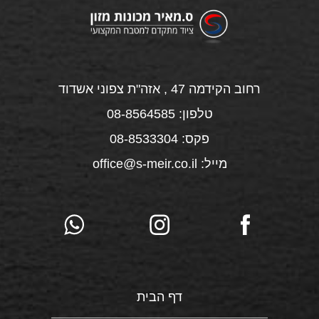
רחוב הקידמה 47 , אזה"ת צפוני אשדוד
טלפון: 08-8564585
פקס: 08-8533304
מייל: office@s-meir.co.il
דף הבית