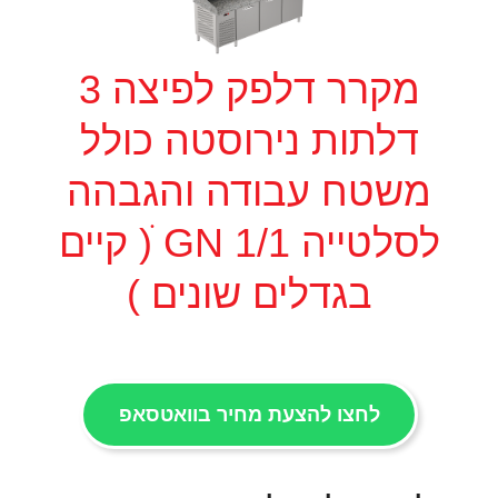
מקרר דלפק לפיצה 3
דלתות נירוסטה כולל
משטח עבודה והגבהה
לסלטייה 1/1 GN ׁ( קיים
בגדלים שונים )
לחצו להצעת מחיר בוואטסאפ