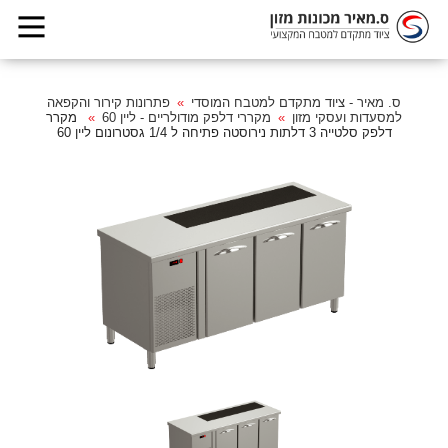
ס. מאיר - ציוד מתקדם למטבח המוסדי
פתרונות קירור והקפאה
למסעדות ועסקי מזון
מקררי דלפק מודולריים - ליין 60
מקרר
דלפק סלטייה 3 דלתות נירוסטה פתיחה ל 1/4 גסטרונום ליין 60