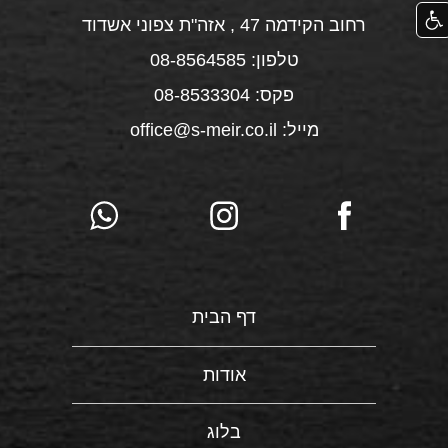
רחוב הקידמה 47 , אזה"ת צפוני אשדוד
טלפון: 08-8564585
פקס: 08-8533304
מייל: office@s-meir.co.il
דף הבית
אודות
בלוג