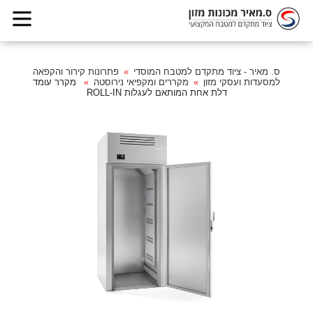
ס. מאיר - ציוד מתקדם למטבח המוסדי
פתרונות קירור והקפאה
למסעדות ועסקי מזון
מקררים ומקפיאי נירוסטה
מקרר עומד
דלת אחת המותאם לעגלות ROLL-IN