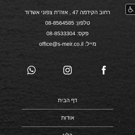
רחוב הקידמה 47 , אזה"ת צפוני אשדוד
טלפון: 08-8564585
פקס: 08-8533304
מייל: office@s-meir.co.il
דף הבית
אודות