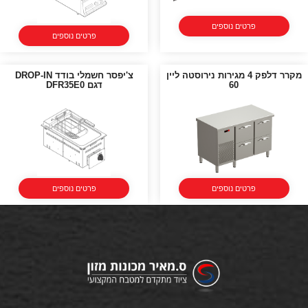
פרטים נוספים
פרטים נוספים
מקרר דלפק 4 מגירות נירוסטה ליין
צ'יפסר חשמלי בודד DROP-IN
60
דגם DFR35E0
פרטים נוספים
פרטים נוספים