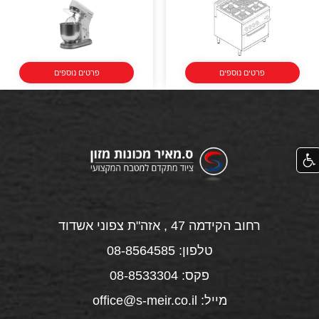
פרטים נוספים
פרטים נוספים
רחוב הקידמה 47 , אזה"ת צפוני אשדוד
טלפון: 08-8564585
פקס: 08-8533304
מייל: office@s-meir.co.il