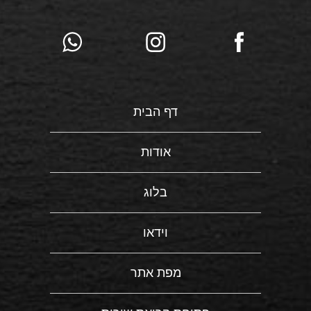
דף הבית
אודות
בלוג
וידאו
מפת אתר