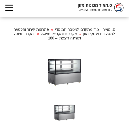
ס. מאיר - ציוד מתקדם למטבח המוסדי
פתרונות קירור והקפאה
למסעדות ועסקי מזון
מקררים ומקפיאי תצוגה
מקרר תצוגה
ויטרינה ריצפתי – 180