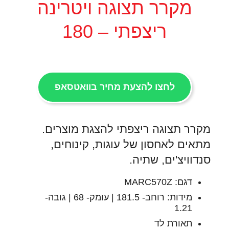
מקרר תצוגה ויטרינה
ריצפתי – 180
לחצו להצעת מחיר בוואטסאפ
מקרר תצוגה ריצפתי להצגת מוצרים.
מתאים לאחסון של עוגות, קינוחים,
סנדוויצ'ים, שתיה.
דגם: MARC570Z
מידות: רוחב- 181.5 | עומק- 68 | גובה-
1.21
תאורת לד