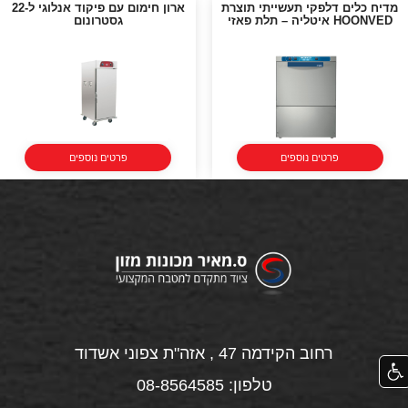
מדיח כלים דלפקי תעשייתי תוצרת
ארון חימום עם פיקוד אנלוגי ל-22
HOONVED איטליה – תלת פאזי
גסטרונום
פרטים נוספים
פרטים נוספים
רחוב הקידמה 47 , אזה"ת צפוני אשדוד
טלפון: 08-8564585