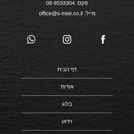
פקס: 08-8533304
מייל: office@s-meir.co.il
דף הבית
אודות
בלוג
וידאו