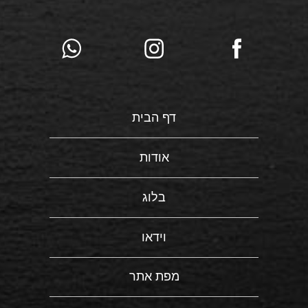
דף הבית
אודות
בלוג
וידאו
מפת אתר