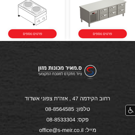
פרטים נוספים
פרטים נוספים
רחוב הקידמה 47 , אזה"ת צפוני אשדוד
טלפון: 08-8564585
פקס: 08-8533304
מייל: office@s-meir.co.il