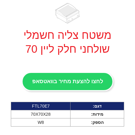
משטח צליה חשמלי
שולחני חלק ליין 70
לחצו להצעת מחיר בוואטסאפ
דגם:
FTL70E7
מידות:
70X70X28
הספק:
W8