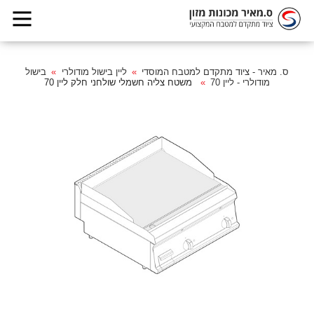
ס. מאיר - ציוד מתקדם למטבח המוסדי
ליין בישול מודולרי
בישול
מודולרי - ליין 70
משטח צליה חשמלי שולחני חלק ליין 70