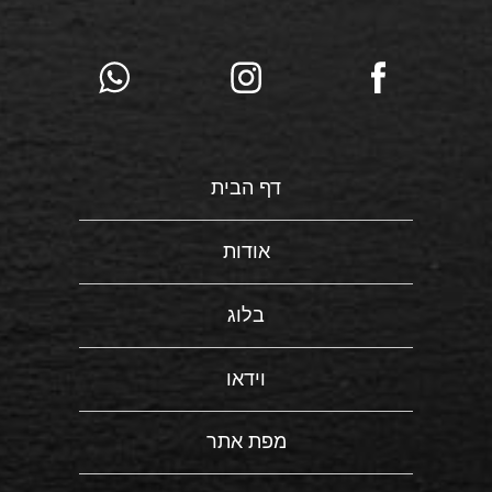
דף הבית
אודות
בלוג
וידאו
מפת אתר