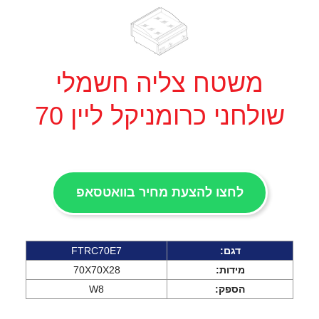
משטח צליה חשמלי
שולחני כרומניקל ליין 70
לחצו להצעת מחיר בוואטסאפ
דגם:
FTRC70E7
מידות:
70X70X28
הספק:
W8