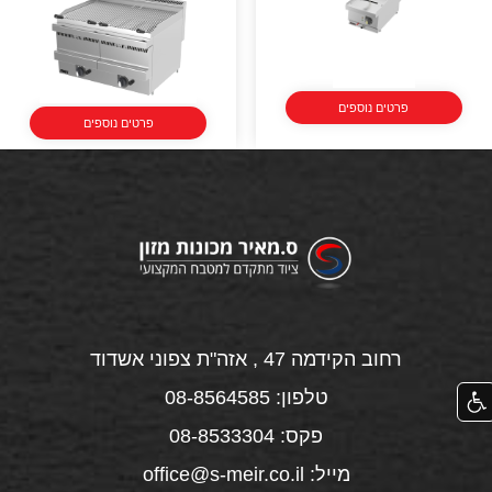
פרטים נוספים
פרטים נוספים
רחוב הקידמה 47 , אזה"ת צפוני אשדוד
טלפון: 08-8564585
פקס: 08-8533304
מייל: office@s-meir.co.il