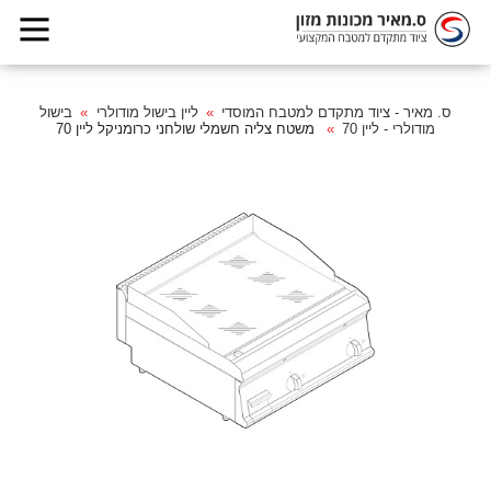
ס. מאיר - ציוד מתקדם למטבח המוסדי
ליין בישול מודולרי
בישול
מודולרי - ליין 70
משטח צליה חשמלי שולחני כרומניקל ליין 70