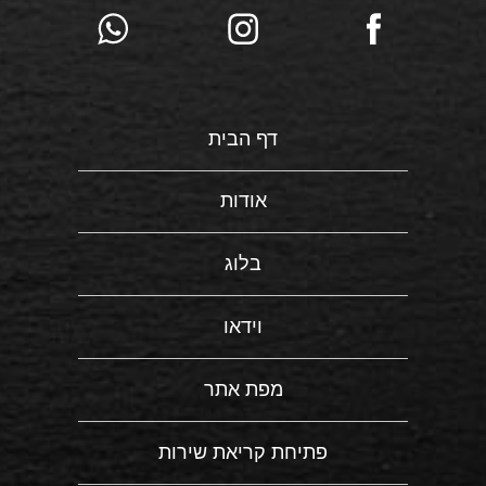
דף הבית
אודות
בלוג
וידאו
מפת אתר
פתיחת קריאת שירות