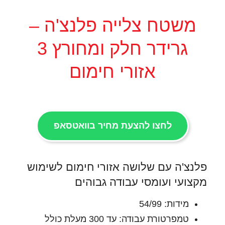
משטח צלייה פלנצ'ה –
גרידר חלק ומחורץ 3
אזורי חימום
לחצו להצעת מחיר בוואטסאפ
פלנצ'ה עם שלושה אזורי חימום לשימוש
מקצועי ועומסי עבודה גבוהים
מידות: 54/99
טמפרטורת עבודה: עד 300 מעלת כולל