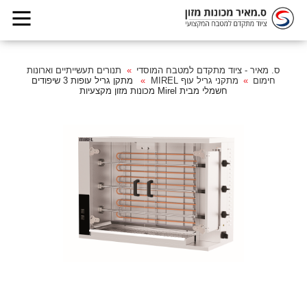
ס. מאיר - ציוד מתקדם למטבח המוסדי
תנורים תעשייתיים וארונות
חימום
מתקני גריל עוף MIREL
מתקן גריל עופות 3 שיפודים
חשמלי מבית Mirel מכונות מזון מקצעיות