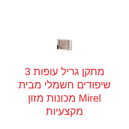
מתקן גריל עופות 3
שיפודים חשמלי מבית
Mirel מכונות מזון
מקצעיות