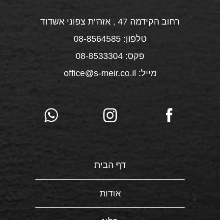
רחוב הקידמה 47 , אזה"ת צפוני אשדוד
טלפון: 08-8564585
פקס: 08-8533304
מייל: office@s-meir.co.il
דף הבית
אודות