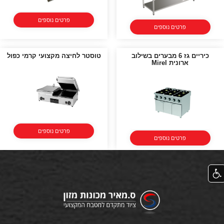
פרטים נוספים
פרטים נוספים
כיריים גז 6 מבערים בשילוב
טוסטר לחיצה מקצועי קרמי כפול
ארונית Mirel
פרטים נוספים
פרטים נוספים