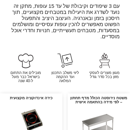
עם 3 שיפודים וקיבולת של עד 15 עופות, מתקן זה
נועד לשדרג את היעילות במטבחים מקצועיים, תוך
חיסכון בזמן ובאנרגיה. העיצוב היציב והתפעול
הפשוט מאפשרים להכין עופות עסיסיים ומושלמים
במסעדות, מטבחים תעשייתיים, חנויות וחדרי אוכל
מוסדיים.
מגוון מוצרים לעסקי
ליווי משלב התכנון
מובילים את התחום
מזון בכל סדר גודל
ועד ההקמה
בישראל כבר מעל
המלאה
ל-40 שנה
משטח נירוסטה הכולל מדף תחתון
כירה אינדוקציה מקצועית
– לפי מידה בהתאמה אישית