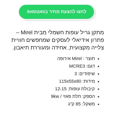
לחצו להצעת מחיר בוואטסאפ
מתקן גריל עופות חשמלי מבית Mirel –
פתרון אידיאלי לעסקים שמחפשים חוויית
צלייה מקצועית, אחידה ומעוררת תיאבון.
תוצר : Mirel אירופה
דגם: MCRE3
שיפודים: 3
מידות: 115x55x80
קיבולת עופות: 12-15
הספק: תלת פאזי / 9kw
משקל: 85 ק"ג