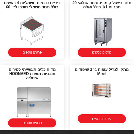
תנור בישול קומביסטימר אנלוגי 40
כיריים כרמיות חשמליות 4 ראשים
תבניות 1/1 כולל עגלה
כולל תנור חשמלי טורבו ליין 60
פרטים נוספים
פרטים נוספים
מתקן לגריל עופות גז 3 שיפודים
מדיח כלים תעשייתי לסירים
Mirel
ותבניות תוצרת HOONVED
איטליה
פרטים נוספים
פרטים נוספים