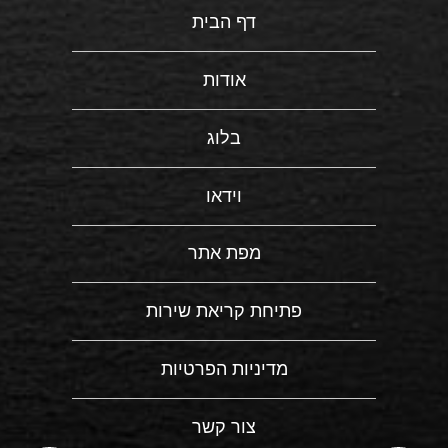
דף הבית
אודות
בלוג
וידאו
מפת אתר
פתיחת קריאת שירות
מדיניות הפרטיות
צור קשר