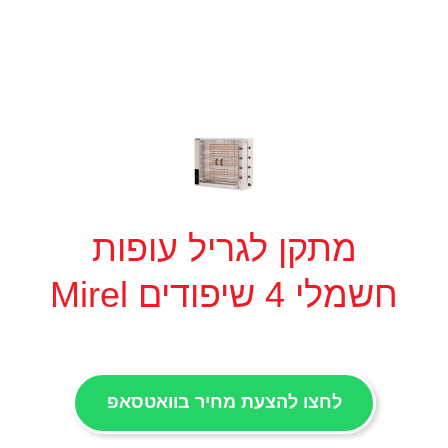
מתקן לגריל עופות
חשמלי 4 שיפודים Mirel
לחצו להצעת מחיר בוואטסאפ