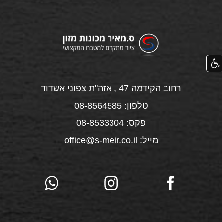
רחוב הקידמה 47 , אזה"ת צפוני אשדוד
טלפון: 08-8564585
פקס: 08-8533304
מייל: office@s-meir.co.il