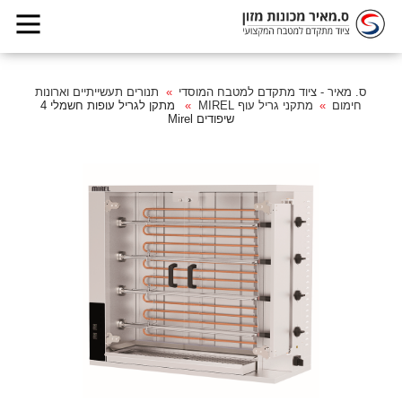
ס. מאיר - ציוד מתקדם למטבח המוסדי
תנורים תעשייתיים וארונות
חימום
מתקני גריל עוף MIREL
מתקן לגריל עופות חשמלי 4
שיפודים Mirel