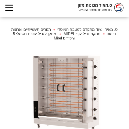
ס. מאיר - ציוד מתקדם למטבח המוסדי
תנורים תעשייתיים וארונות
חימום
מתקני גריל עוף MIREL
מתקן לגריל עופות חשמלי 5
שיפודים Mirel