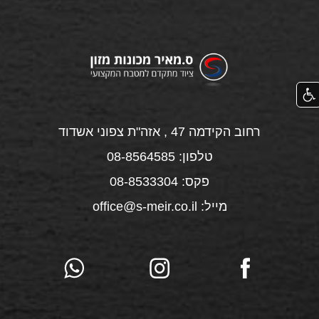
רחוב הקידמה 47 , אזה"ת צפוני אשדוד
טלפון: 08-8564585
פקס: 08-8533304
מייל: office@s-meir.co.il