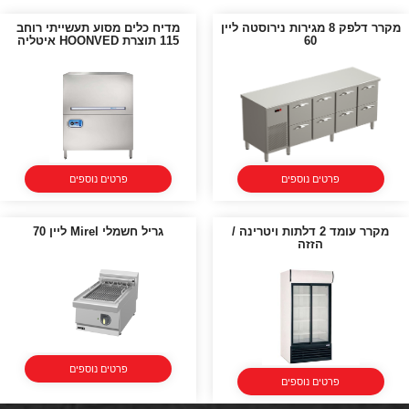
מקרר דלפק 8 מגירות נירוסטה ליין
מדיח כלים מסוע תעשייתי רוחב
60
115 תוצרת HOONVED איטליה
פרטים נוספים
פרטים נוספים
מקרר עומד 2 דלתות ויטרינה /
גריל חשמלי Mirel ליין 70
הזזה
פרטים נוספים
פרטים נוספים