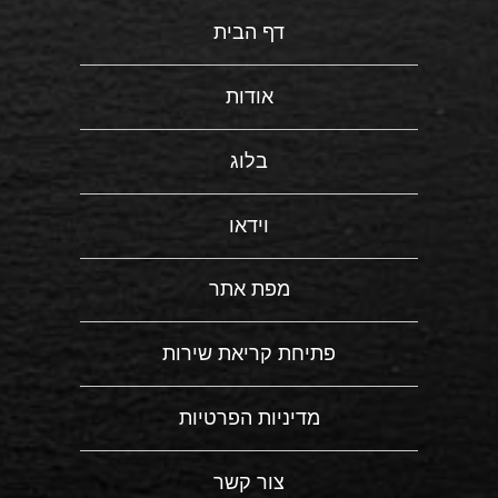
דף הבית
אודות
בלוג
וידאו
מפת אתר
פתיחת קריאת שירות
מדיניות הפרטיות
צור קשר