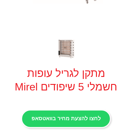
מתקן לגריל עופות
חשמלי 5 שיפודים Mirel
לחצו להצעת מחיר בוואטסאפ