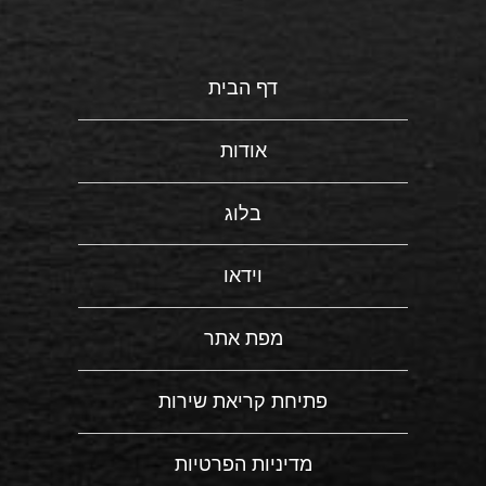
דף הבית
אודות
בלוג
וידאו
מפת אתר
פתיחת קריאת שירות
מדיניות הפרטיות