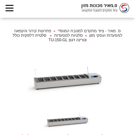
ס. מאיר - ציוד מתקדם למטבח המוסדי
פתרונות קירור והקפאה
למסעדות ועסקי מזון
סלטיות למסעדות
סלטייה דלפקית כולל
וטרינה דגם TU-150-GL