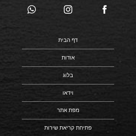
דף הבית
אודות
בלוג
וידאו
מפת אתר
פתיחת קריאת שירות