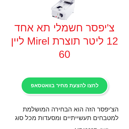
צ'יפסר חשמלי תא אחד
12 ליטר תוצרת Mirel ליין
60
לחצו להצעת מחיר בוואטסאפ
הצ'יפסר הזה הוא הבחירה המושלמת
למטבחים תעשייתיים ומסעדות מכל סוג