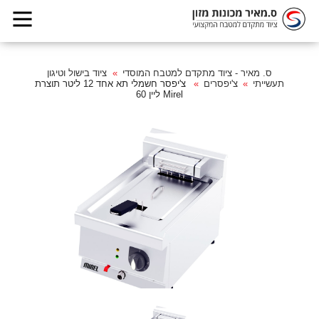
ס. מאיר - ציוד מתקדם למטבח המוסדי
ציוד בישול וטיגון
תעשייתי
צ'יפסרים
צ'יפסר חשמלי תא אחד 12 ליטר תוצרת
Mirel ליין 60