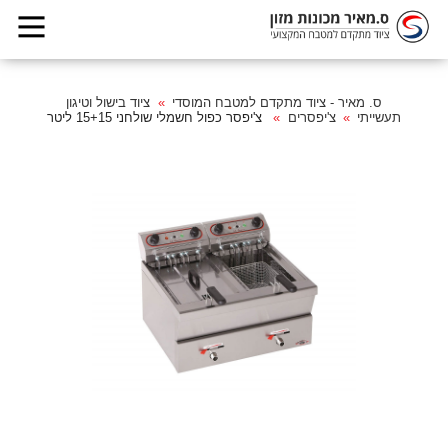
ס. מאיר - ציוד מתקדם למטבח המוסדי
ציוד בישול וטיגון
תעשייתי
צ'יפסרים
צ'יפסר כפול חשמלי שולחני 15+15 ליטר