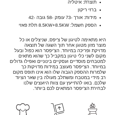
תוצרת: איטליה
ברזי ריקון
מידות: אורך -73 עומק -58 גובה -42
הספק חשמל: 8.5KW+8.5KW תלת פאזי
היא מתאימה לטיגון של צ'יפס, שניצלים או כל
מוצר מזון מטוגן אחר תוך השגה של תוצאה
מדויקת ופריכה במיוחד. הצ'יפסר הוא כפול ובעל
מקום לשני כלי טיגון במקביל כך שהוא מתאים
למטבחים מוסדיים ועסקיים בינוניים ואפילו גדולים
במיוחד. הצ'יפסר מעוצב במידות מדויקות כך
שלמרות ההספק הגבוה שלו הוא אינו תופס מקום
רב מידי במטבח ומשתלב מעולה בין שאר הציוד
שלכם. בואו להתייעץ עם צוות היועצים שלנו
לבחירת הצ'יפסר המתאים לכם ביותר.