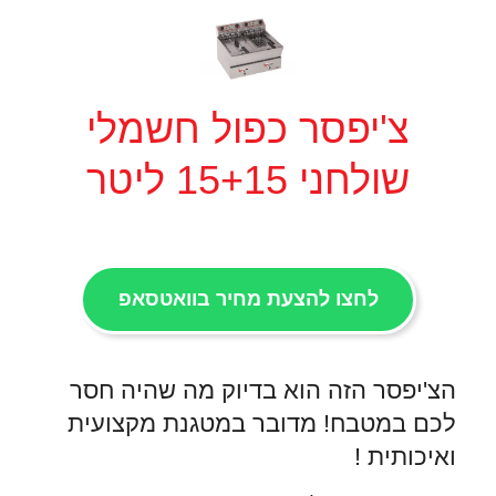
צ'יפסר כפול חשמלי
שולחני 15+15 ליטר
לחצו להצעת מחיר בוואטסאפ
הצ'יפסר הזה הוא בדיוק מה שהיה חסר
לכם במטבח! מדובר במטגנת מקצועית
ואיכותית !