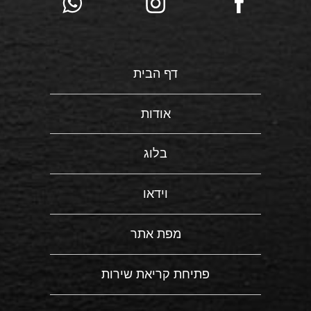
דף הבית
אודות
בלוג
וידאו
מפת אתר
פתיחת קריאת שירות