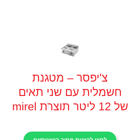
צ'יפסר – מטגנת
חשמלית עם שני תאים
של 12 ליטר תוצרת mirel