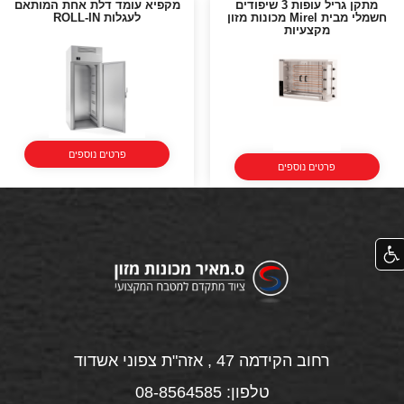
מתקן גריל עופות 3 שיפודים
מקפיא עומד דלת אחת המותאם
חשמלי מבית Mirel מכונות מזון
לעגלות ROLL-IN
מקצעיות
פרטים נוספים
פרטים נוספים
רחוב הקידמה 47 , אזה"ת צפוני אשדוד
טלפון: 08-8564585