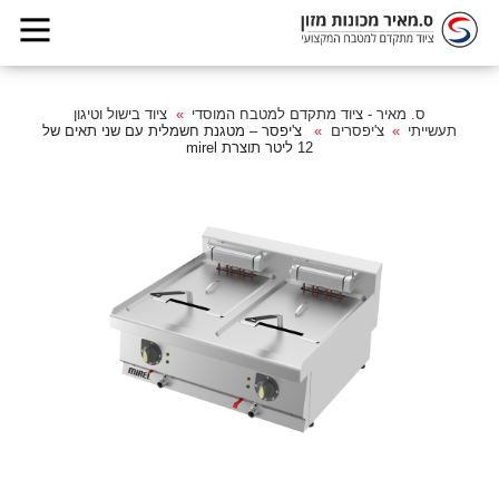
ס. מאיר - ציוד מתקדם למטבח המוסדי
ציוד בישול וטיגון
תעשייתי
צ'יפסרים
צ'יפסר – מטגנת חשמלית עם שני תאים של
12 ליטר תוצרת mirel