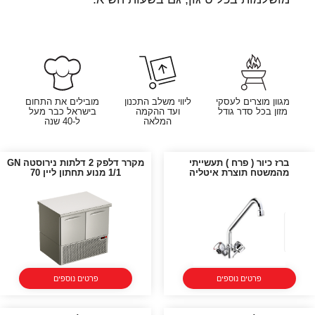
מגוון מוצרים לעסקי
ליווי משלב התכנון
מובילים את התחום
מזון בכל סדר גודל
ועד ההקמה
בישראל כבר מעל
המלאה
ל-40 שנה
ברז כיור ( פרח ) תעשייתי
מקרר דלפק 2 דלתות נירוסטה GN
מהמשטח תוצרת איטליה
1/1 מנוע תחתון ליין 70
פרטים נוספים
פרטים נוספים