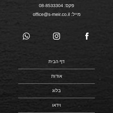
פקס: 08-8533304
מייל: office@s-meir.co.il
דף הבית
אודות
בלוג
וידאו