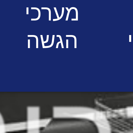
מערכי
הגשה