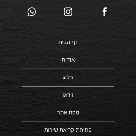
דף הבית
אודות
בלוג
וידאו
מפת אתר
פתיחת קריאת שירות