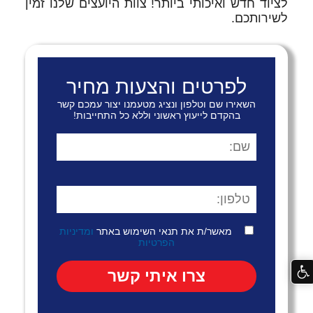
לציוד חדש ואיכותי ביותר! צוות היועצים שלנו זמין
לשירותכם.
לפרטים והצעות מחיר
השאירו שם וטלפון ונציג מטעמנו יצור עמכם קשר
בהקדם לייעוץ ראשוני וללא כל התחייבות!
מאשר/ת את תנאי השימוש באתר
ומדיניות
הפרטיות