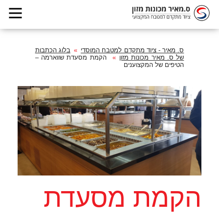
ס. מאיר - ציוד מתקדם למטבח המוסדי
בלוג הכתבות
של ס. מאיר מכונות מזון
הקמת מסעדת שווארמה –
הטיפים של המקצוענים
הקמת מסעדת