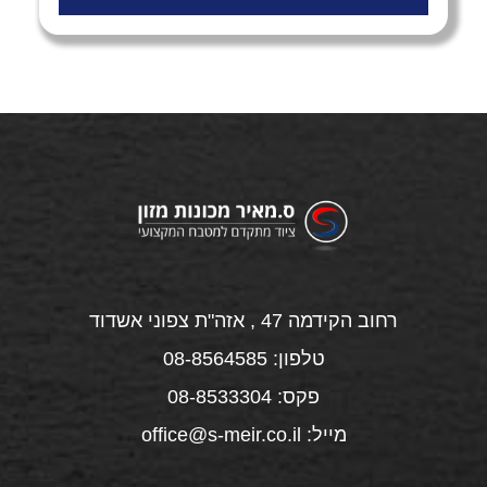
רחוב הקידמה 47 , אזה"ת צפוני אשדוד
טלפון: 08-8564585
פקס: 08-8533304
מייל: office@s-meir.co.il