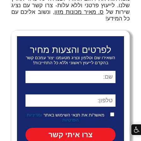
שלנו. לייעוץ פרטני וללא עלות- צרו קשר עם נציג
שירות של
ס. מאיר מכונות מזון
, ונשוב אליכם עם
כל המידע!
לפרטים והצעות מחיר
השאירו שם וטלפון ונציג מטעמנו יצור עמכם קשר
בהקדם לייעוץ ראשוני וללא כל התחייבות!
מאשר/ת את תנאי השימוש באתר
ומדיניות
הפרטיות