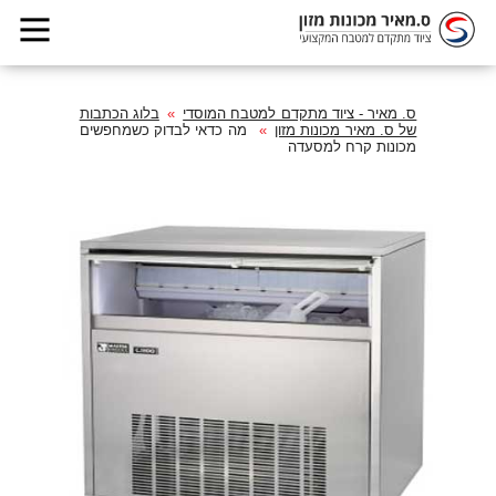
ס. מאיר - ציוד מתקדם למטבח המוסדי
בלוג הכתבות
של ס. מאיר מכונות מזון
מה כדאי לבדוק כשמחפשים
מכונות קרח למסעדה