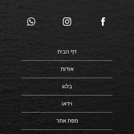
דף הבית
אודות
בלוג
וידאו
מפת אתר