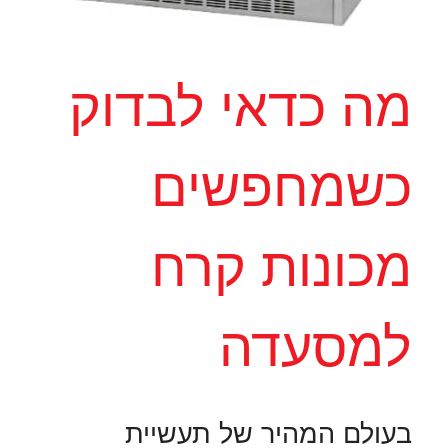
מה כדאי לבדוק
כשמחפשים
מכונות קרח
למסעדה
בעולם המהיר של תעשיית