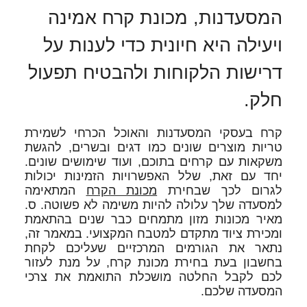
המסעדנות, מכונת קרח אמינה
ויעילה היא חיונית כדי לענות על
דרישות הלקוחות ולהבטיח תפעול
חלק.
קרח בעסקי המסעדנות והאוכל הכרחי לשמירת
טריות מוצרים שונים כמו דגים ובשרים, להגשת
משקאות עם קרחים בתוכם, ועוד שימושים שונים.
יחד עם זאת, שלל האפשרויות הזמינות יכולות
לגרום לכך שבחירת
מכונת הקרח
המתאימה
למסעדה שלך עלולה להיות משימה לא פשוטה. ס.
מאיר מכונות מזון מתמחים כבר שנים בהתאמת
ומכירת ציוד מתקדם למטבח המקצועי. במאמר זה,
נתאר את הגורמים המרכזיים שעליכם לקחת
בחשבון בעת ​​בחירת מכונת קרח, על מנת לעזור
לכם לקבל החלטה מושכלת התואמת את צרכי
המסעדה שלכם.