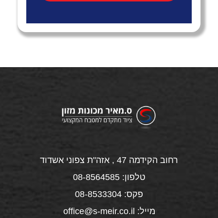
רחוב הקידמה 47 , אזה"ת צפוני אשדוד
טלפון: 08-8564585
פקס: 08-8533304
מייל: office@s-meir.co.il