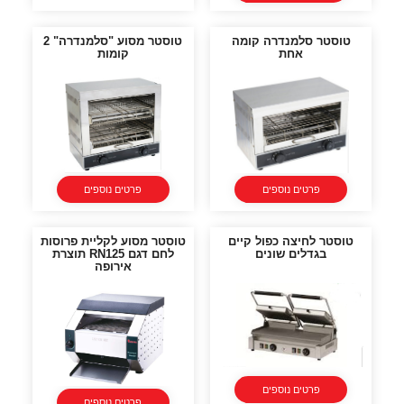
טוסטר סלמנדרה קומה
טוסטר מסוע "סלמנדרה" 2
אחת
קומות
פרטים נוספים
פרטים נוספים
טוסטר לחיצה כפול קיים
טוסטר מסוע לקליית פרוסות
בגדלים שונים
לחם דגם RN125 תוצרת
אירופה
פרטים נוספים
פרטים נוספים