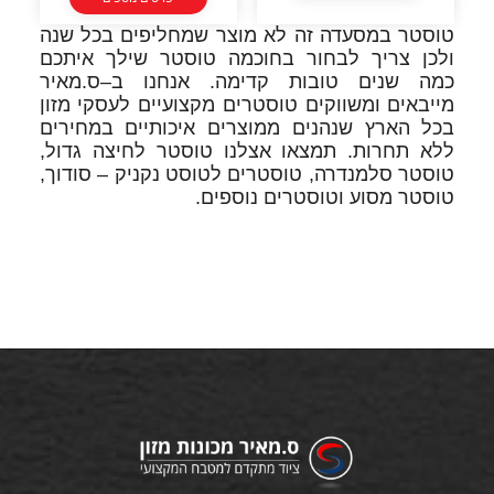
טוסטר במסעדה זה לא מוצר שמחליפים בכל שנה
ולכן צריך לבחור בחוכמה טוסטר שילך איתכם
כמה שנים טובות קדימה. אנחנו ב–ס.מאיר
מייבאים ומשווקים טוסטרים מקצועיים לעסקי מזון
בכל הארץ שנהנים ממוצרים איכותיים במחירים
ללא תחרות. תמצאו אצלנו טוסטר לחיצה גדול,
טוסטר סלמנדרה, טוסטרים לטוסט נקניק – סודוך,
טוסטר מסוע וטוסטרים נוספים.