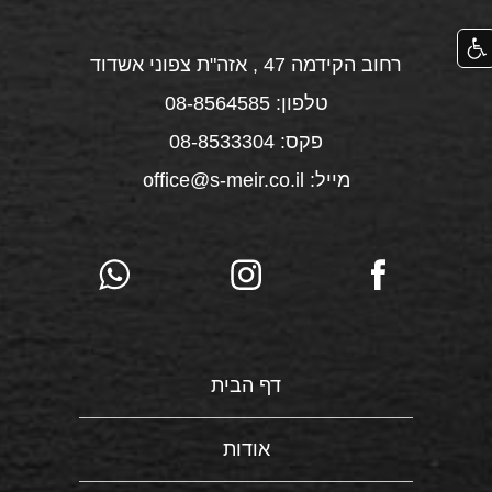
רחוב הקידמה 47 , אזה"ת צפוני אשדוד
טלפון: 08-8564585
פקס: 08-8533304
מייל: office@s-meir.co.il
דף הבית
אודות