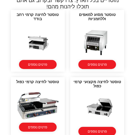
מוסדיים בכל הארץ. צרו קשר ובקרוב גם אתם
תוכלו ליהנות מהם!
טוסטר מסוע למאפים
טוסטר לחיצה קרמי רחב
וללחמניות
בודד
פרטים נוספים
פרטים נוספים
טוסטר לחיצה מקצועי קרמי
טוסטר לחיצה קרמי כפול
כפול
פרטים נוספים
פרטים נוספים