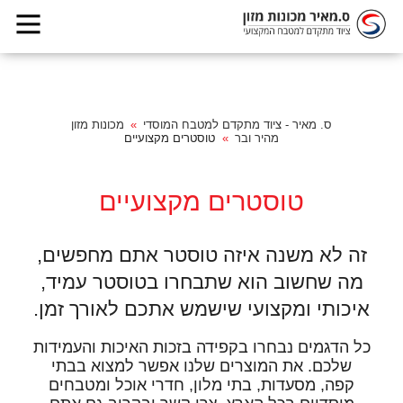
ס. מאיר - ציוד מתקדם למטבח המוסדי
מכונות מזון
מהיר ובר
טוסטרים מקצועיים
טוסטרים מקצועיים
זה לא משנה איזה טוסטר אתם מחפשים,
מה שחשוב הוא שתבחרו בטוסטר עמיד,
איכותי ומקצועי שישמש אתכם לאורך זמן.
כל הדגמים נבחרו בקפידה בזכות האיכות והעמידות
שלכם. את המוצרים שלנו אפשר למצוא בבתי
קפה, מסעדות, בתי מלון, חדרי אוכל ומטבחים