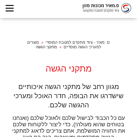
ס. מאיר - ציוד מתקדם למטבח המוסדי
מוצרים
למערכי הגשה מוסדיים
מתקני הגשה
מתקני הגשה
מגוון רחב של מתקני הגשה איכותיים
שישדרגו את הבופה, חדר האוכל ומערכי
ההגשה שלכם.
עם כל הכבוד לבישול שלכם ולאוכל שלכם (ואנחנו
בטוחים שהוא מעולה!), כדי ליצור ללקוחות שלכם
את החוויה המושלמת, אתם צריכים לדאוג למתקני