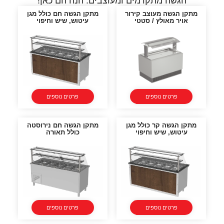
הגשה מתקדמים ומעוצבים. הנה הם כאן!
מתקן הגשה מעוצב קירור
מתקן הגשה חם כולל מגן
אויר מאולץ / סטטי
עיטוש, שיש וחיפוי
פרטים נוספים
פרטים נוספים
מתקן הגשה קר כולל מגן
מתקן הגשה חם נירוסטה
עיטוש, שיש וחיפוי
כולל תאורה
פרטים נוספים
פרטים נוספים