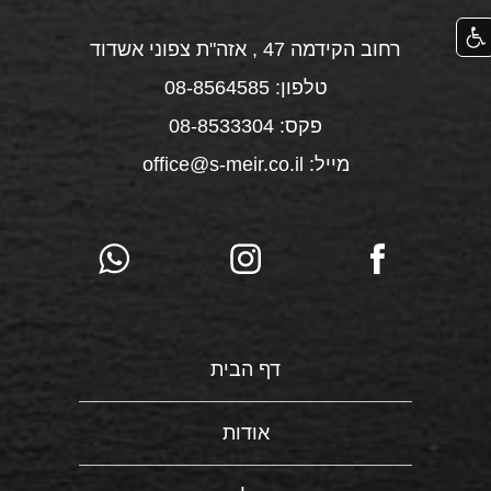
רחוב הקידמה 47 , אזה"ת צפוני אשדוד
טלפון: 08-8564585
פקס: 08-8533304
מייל: office@s-meir.co.il
דף הבית
אודות