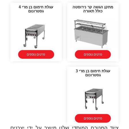
מתקן הגשה קר נירוסטה
עגלת חימום בן מרי 4
כולל תאורה
גסטרונום
פרטים נוספים
פרטים נוספים
עגלת חימום בן מרי 3
גסטרונום
פרטים נוספים
ציוד המטבח המוסדי שלנו מיוצר על ידי יצרנים