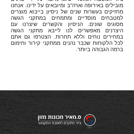
מובילים באירופה וארה"ב ומיובאים על ידינו. אנחנו
מחזיקים בעשרות שנים של ניסיון בייבוא מוצרים
למטבחים מוסדיים ומתמחים במתקני הגשה
מסוגים שונים. הניסיון והקשרים שיצרנו עם
היצרנים מאפשרים לנו לייבא מתקני הגשה
במחירים נוחים וללא תחרות. הצטרפו גם אתם
לכל הלקוחות שכבר נהנים ממתקני קירור וחימום
ברמה הגבוהה ביותר.