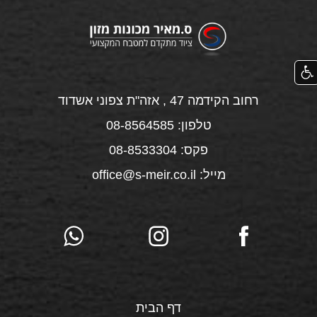
רחוב הקידמה 47 , אזה"ת צפוני אשדוד
טלפון: 08-8564585
פקס: 08-8533304
מייל: office@s-meir.co.il
דף הבית