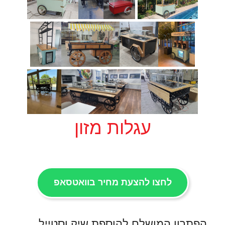
עגלות מזון
לחצו להצעת מחיר בוואטסאפ
הפתרון המושלם להוספת שיק וסטייל