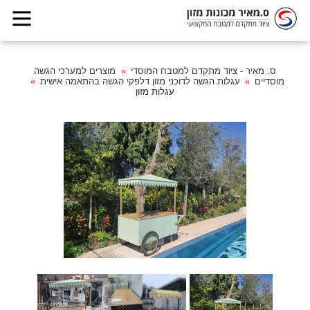
ס. מאיר - ציוד מתקדם למטבח המוסדי
מוצרים למערכי הגשה
מוסדיים
עגלות הגשה לדוכני מזון דלפקי הגשה בהתאמה אישית
עגלות מזון