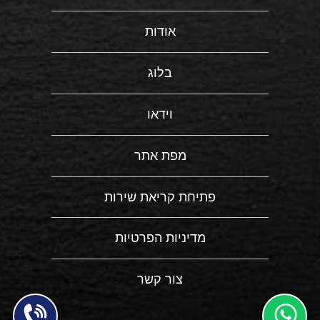
אודות
בלוג
וידאו
מפת אתר
פתיחת קריאת שירות
מדיניות הפרטיות
צור קשר