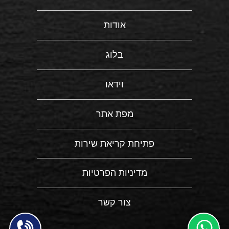
אודות
בלוג
וידאו
מפת אתר
פתיחת קריאת שירות
מדיניות הפרטיות
צור קשר