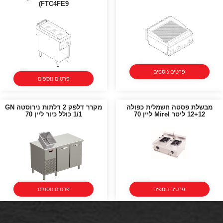
FTC4FE9)
פרטים נוספים
פרטים נוספים
מבשלת פסטה חשמלית כפולה
מקרר דלפק 2 דלתות נירוסטה GN
12+12 ליטר Mirel ליין 70
1/1 כולל כיור ליין 70
פרטים נוספים
פרטים נוספים