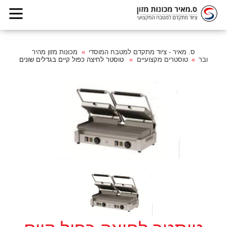
ס. מאיר - ציוד מתקדם למטבח המוסדי
מכונות מזון מהיר
ובר
טוסטרים מקצועיים
טוסטר לחיצה כפול קיים בגדלים שונים