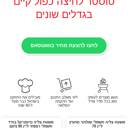
טוסטר לחיצה כפול קיים
בגדלים שונים
לחצו להצעת מחיר בוואטסאפ
מגוון מוצרים לעסקי
ליווי משלב התכנון
מובילים את התחום
מזון בכל סדר גודל
ועד ההקמה
בישראל כבר מעל
המלאה
ל-40 שנה
משטח צליה חשמלי שולחני מחורץ
משטח צליה כרומניקל בודד
ליין 70
חשמלי רצפתי ליין 90 (דגם