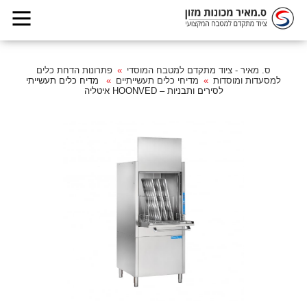
ס. מאיר - ציוד מתקדם למטבח המוסדי
פתרונות הדחת כלים
למסעדות ומוסדות
מדיחי כלים תעשייתיים
מדיח כלים תעשייתי
לסירים ותבניות – HOONVED איטליה