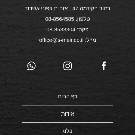
רחוב הקידמה 47 , אזה"ת צפוני אשדוד
טלפון: 08-8564585
פקס: 08-8533304
מייל: office@s-meir.co.il
דף הבית
אודות
בלוג