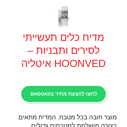
מדיח כלים תעשייתי
לסירים ותבניות –
HOONVED איטליה
לחצו להצעת מחיר בוואטסאפ
מוצר חובה בכל מטבח. המדיח מתאים
בצורה מושלמת למטבחים גדולים