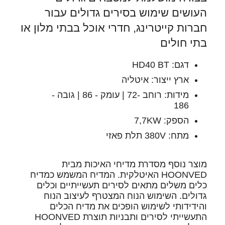
העושים שימוש בסירים גדולים עבור
חברות קייטרינג, חדרי אוכל בבתי מלון או
בתי חולים
דגם: HD40 BT
ארץ ייצור: איטליה
מידות: רוחב -72 | עומק - 86 | גובה -
186
הספק: 7,7KW
מתח: 380V תלת פאזי
מוצר נוסף מסדרת מדיחי האיכות מבית
HOONVED האיטלקית. המדיח המשמש כמדיח
כלים משלים מתאים לסירים תעשייתיים וכלים
גדולים. השימוש הנוח המצטרף לעיצוב הנוח
והידידותי לשימוש הופכים את מדיח הכלים
התעשייתי לסירים ותבניות תוצרת HOONVED