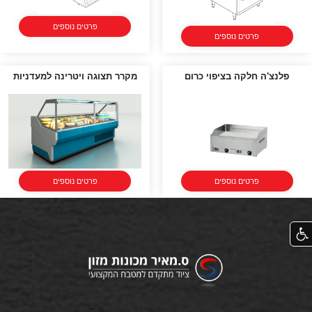
פרטים נוספים
פרטים נוספים
פלנצ'ה חלקה בציפוי כרום
מקרר תצוגה ויטרינה למעדניות
פרטים נוספים
פרטים נוספים