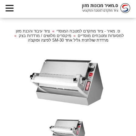
ס. מאיר - ציוד מתקדם למטבח המוסדי
ציוד עיבוד והכנת מזון
למסעדות ומטבחים מוסדיים
מיקסרים מלושים / מרדדות בצק
מרדדת שולחנית גליל אחד SM-30 לפיצה ופוקצ'ה