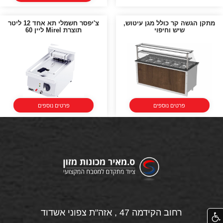
מתקן הגשה קר כולל מגן עיטוש,
צ'יפסר חשמלי תא אחד 12 ליטר
שיש וחיפוי
תוצרת Mirel ליין 60
פרטים נוספים
פרטים נוספים
רחוב הקידמה 47 , אזה"ת צפוני אשדוד