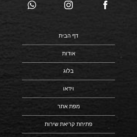
דף הבית
אודות
בלוג
וידאו
מפת אתר
פתיחת קריאת שירות