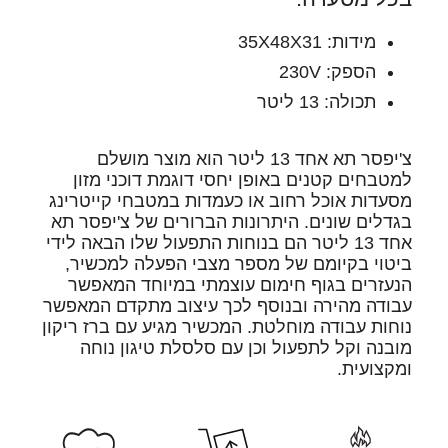
מידות: 35X48X31
הספק: 230V
תכולה: 13 ליטר
צ'יפסר תא אחד 13 ליטר הוא מוצר מושלם
למטבחים קטנים באופן יחסי דוגמת דוכני מזון
מסעדות אוכל רחוב או כעמדות במטבחי קייטרינג
בגדלים שונים. היתרונות הברורים של צ'יפסר תא
אחד 13 ליטר הם בנוחות התפעול שלו הבאה לידי
ביטוי בקיומם של מספר מצבי הפעלה למכשיר,
הנעזרים בגוף חימום עוצמתי במיוחד המאפשר
עבודה מהירה ובנוסף לכך עיצוב מתקדם המאפשר
נוחות עבודה מוחלטת. המכשיר מגיע עם ברז ריקון
מובנה וקל לתפעול וכן עם סלסלת טיגון נוחה
ומקצועית.