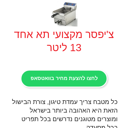
צ'יפסר מקצועי תא אחד
13 ליטר
לחצו להצעת מחיר בוואטסאפ
כל מטבח צריך עמדת טיגון, צורת הבישול
הזאת היא האהובה ביותר בישראל
ומוצרים מטוגנים נדרשים בכל תפריט
בכל מסעדה.