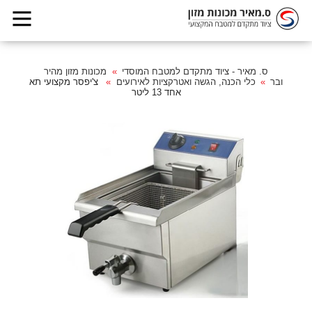
ס. מאיר - ציוד מתקדם למטבח המוסדי
מכונות מזון מהיר
ובר
כלי הכנה, הגשה ואטרקציות לאירועים
צ'יפסר מקצועי תא
אחד 13 ליטר