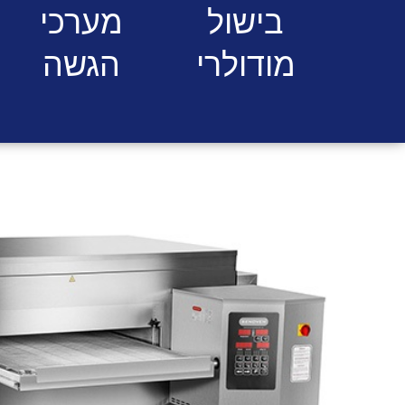
בישול
מערכי
מודולרי
הגשה