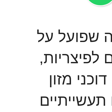
ה שפועל על
 לפיצריות,
וכני מזון
תעשייתיים