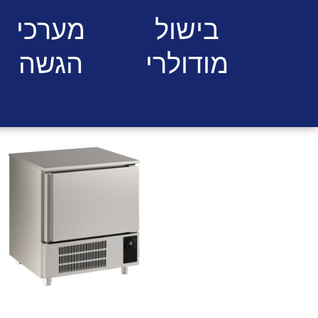
בישול
מערכי
מודולרי
הגשה