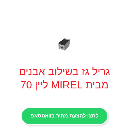
גריל גז בשילוב אבנים
מבית MIREL ליין 70
לחצו להצעת מחיר בוואטסאפ