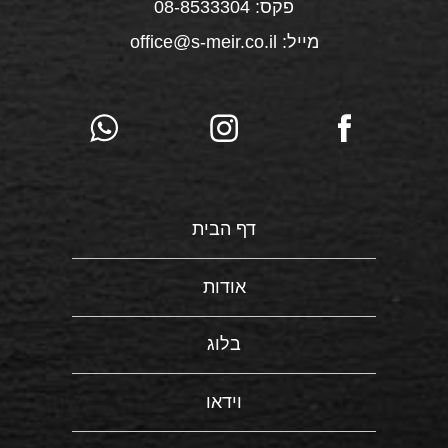
פקס: 08-8533304
מייל: office@s-meir.co.il
דף הבית
אודות
בלוג
וידאו